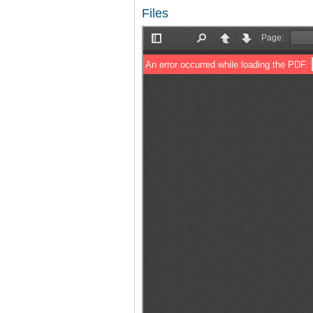
Files