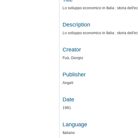
Lo sviluppo economico in Italia : storia dell'e
Description
Lo sviluppo economico in Italia : storia dell'e
Creator
Fuà, Giorgio
Publisher
Angeli
Date
1981
Language
Italiano