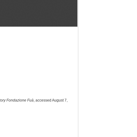
tory Fondazione Fuà
, accessed August 7,