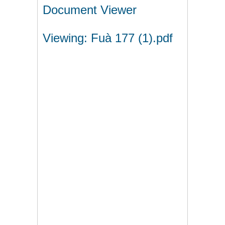
Document Viewer
Viewing: Fuà 177 (1).pdf