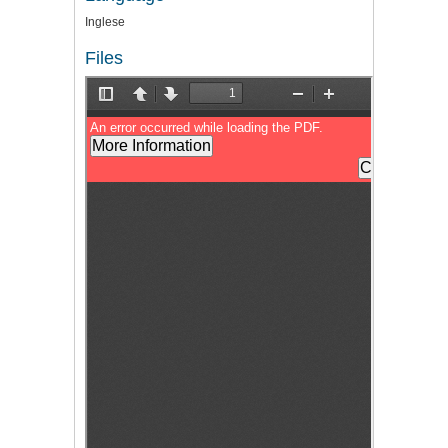
Inglese
Files