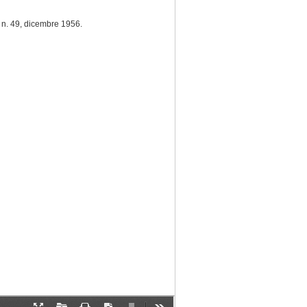
", n. 49, dicembre 1956.