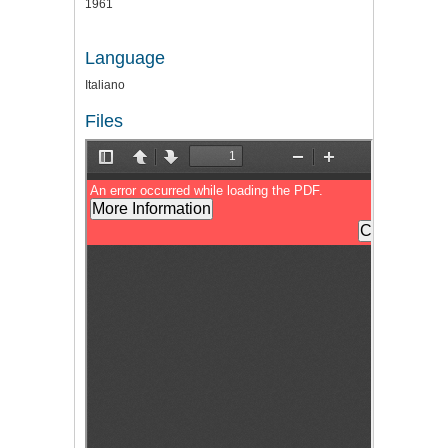
1961
Language
Italiano
Files