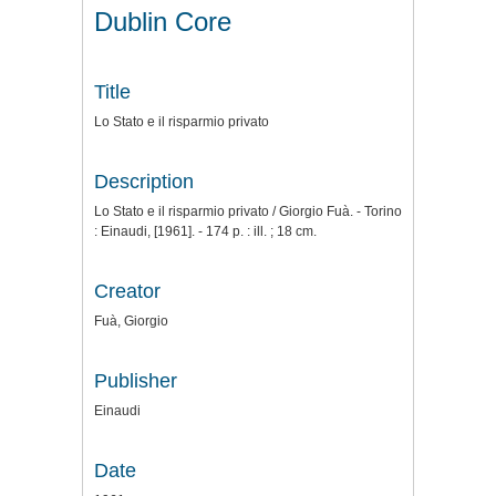
Dublin Core
Title
Lo Stato e il risparmio privato
Description
Lo Stato e il risparmio privato / Giorgio Fuà. - Torino
: Einaudi, [1961]. - 174 p. : ill. ; 18 cm.
Creator
Fuà, Giorgio
Publisher
Einaudi
Date