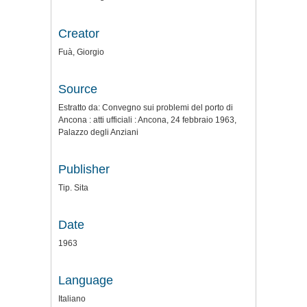
Creator
Fuà, Giorgio
Source
Estratto da: Convegno sui problemi del porto di
Ancona : atti ufficiali : Ancona, 24 febbraio 1963,
Palazzo degli Anziani
Publisher
Tip. Sita
Date
1963
Language
Italiano