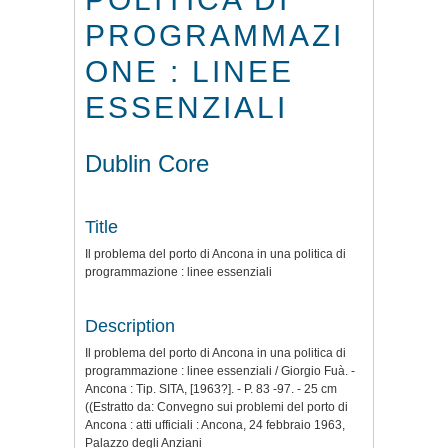
PROGRAMMAZI
ONE : LINEE
ESSENZIALI
Dublin Core
Title
Il problema del porto di Ancona in una politica di
programmazione : linee essenziali
Description
Il problema del porto di Ancona in una politica di
programmazione : linee essenziali / Giorgio Fuà. -
Ancona : Tip. SITA, [1963?]. - P. 83 -97. - 25 cm
((Estratto da: Convegno sui problemi del porto di
Ancona : atti ufficiali : Ancona, 24 febbraio 1963,
Palazzo degli Anziani