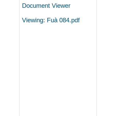
Document Viewer
Viewing: Fuà 084.pdf