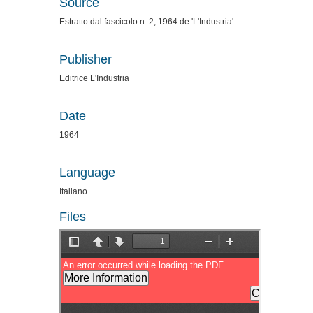
Source
Estratto dal fascicolo n. 2, 1964 de 'L'Industria'
Publisher
Editrice L'Industria
Date
1964
Language
Italiano
Files