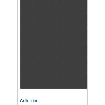
Collection