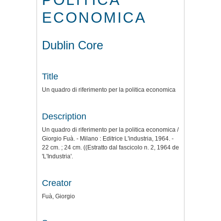
ECONOMICA
Dublin Core
Title
Un quadro di riferimento per la politica economica
Description
Un quadro di riferimento per la politica economica /
Giorgio Fuà. - Milano : Editrice L'industria, 1964. -
22 cm. ; 24 cm. ((Estratto dal fascicolo n. 2, 1964 de
'L'Industria'.
Creator
Fuà, Giorgio