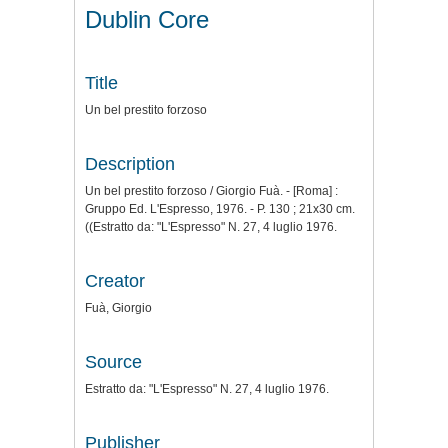
Dublin Core
Title
Un bel prestito forzoso
Description
Un bel prestito forzoso / Giorgio Fuà. - [Roma] :
Gruppo Ed. L'Espresso, 1976. - P. 130 ; 21x30 cm.
((Estratto da: "L'Espresso" N. 27, 4 luglio 1976.
Creator
Fuà, Giorgio
Source
Estratto da: "L'Espresso" N. 27, 4 luglio 1976.
Publisher