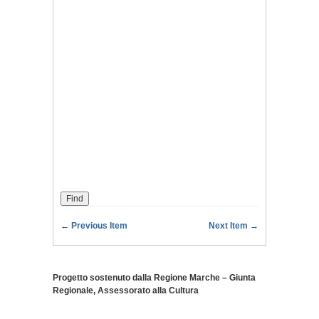
← Previous Item
Next Item →
Progetto sostenuto dalla Regione Marche – Giunta
Regionale, Assessorato alla Cultura