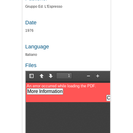
Gruppo Ed. L'Espresso
Date
1976
Language
Italiano
Files